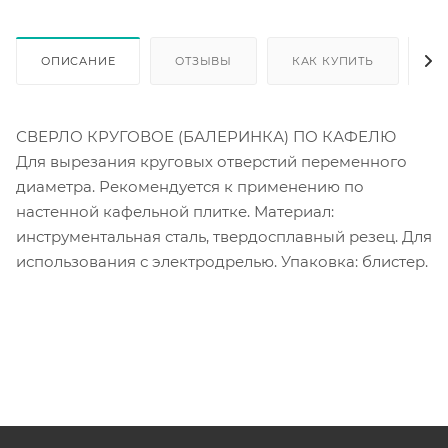
ОПИСАНИЕ
ОТЗЫВЫ
КАК КУПИТЬ
О
СВЕРЛО КРУГОВОЕ (БАЛЕРИНКА) ПО КАФЕЛЮ
Для вырезания круговых отверстий переменного
диаметра. Рекомендуется к применению по
настенной кафельной плитке. Материал:
инструментальная сталь, твердосплавный резец. Для
использования с электродрелью. Упаковка: блистер.