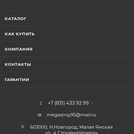
КАТАЛОГ
КАК КУПИТЬ
КОМПАНИЯ
КОНТАКТЫ
ГАРАНТИИ
+7 (831) 433 92 99
megastroy95@mail.ru
603000, Н.Новгород, Малая Ямская
ул., 4 Стройматериалы