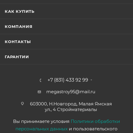
КАК КУПИТЬ
КОМПАНИЯ
КОНТАКТЫ
ГАРАНТИИ
+7 (831) 433 92 99
megastroy95@mail.ru
603000, Н.Новгород, Малая Ямская
ул., 4 Стройматериалы
Вы принимаете условия
Политики обработки
персональных данных
и пользовательского