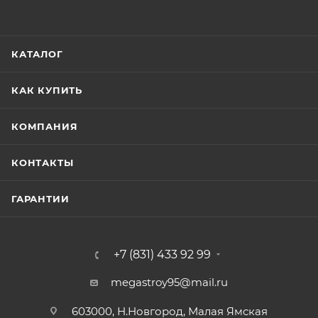
КАТАЛОГ
КАК КУПИТЬ
КОМПАНИЯ
КОНТАКТЫ
ГАРАНТИИ
+7 (831) 433 92 99
megastroy95@mail.ru
603000, Н.Новгород, Малая Ямская