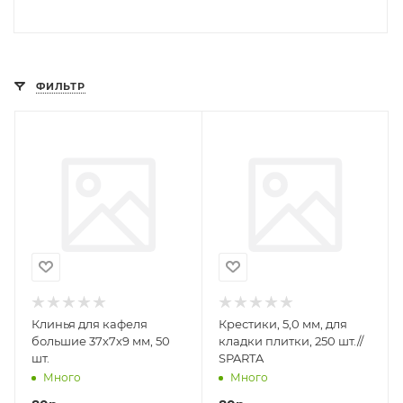
ФИЛЬТР
Клинья для кафеля
Крестики, 5,0 мм, для
большие 37х7х9 мм, 50
кладки плитки, 250 шт.//
шт.
SPARTA
Много
Много