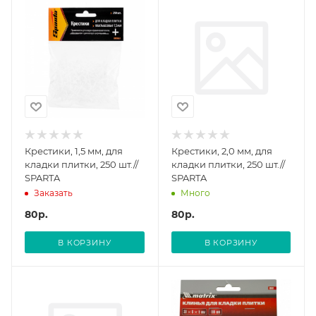
Крестики, 1,5 мм, для
Крестики, 2,0 мм, для
кладки плитки, 250 шт.//
кладки плитки, 250 шт.//
SPARTA
SPARTA
Заказать
Много
80
р.
80
р.
В КОРЗИНУ
В КОРЗИНУ