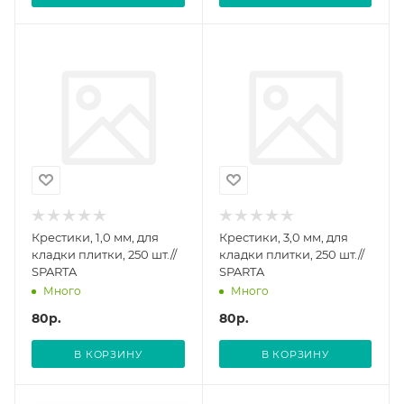
Крестики, 1,0 мм, для
Крестики, 3,0 мм, для
кладки плитки, 250 шт.//
кладки плитки, 250 шт.//
SPARTA
SPARTA
Много
Много
80
р.
80
р.
В КОРЗИНУ
В КОРЗИНУ