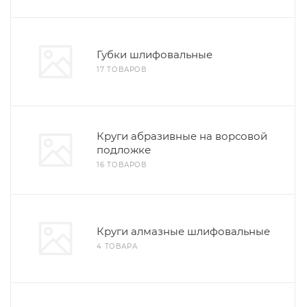
Губки шлифовальные
17 ТОВАРОВ
Круги абразивные на ворсовой
подложке
16 ТОВАРОВ
Круги алмазные шлифовальные
4 ТОВАРА