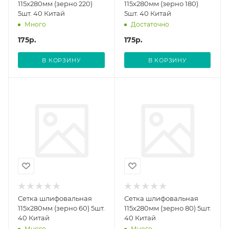
115х280мм (зерно 220)
115х280мм (зерно 180)
5шт. 40 Китай
5шт. 40 Китай
Много
Достаточно
175
р.
175
р.
В КОРЗИНУ
В КОРЗИНУ
Сетка шлифовальная
Сетка шлифовальная
115х280мм (зерно 60) 5шт.
115х280мм (зерно 80) 5шт.
40 Китай
40 Китай
Много
Много