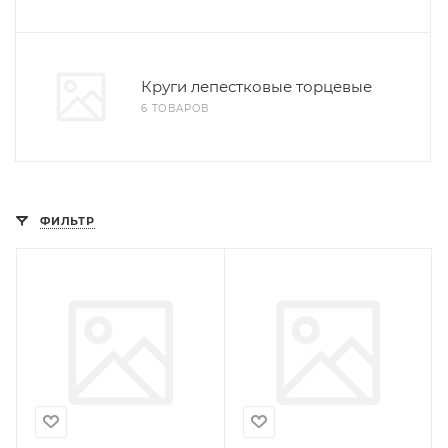
Круги лепестковые торцевые
6 ТОВАРОВ
ФИЛЬТР