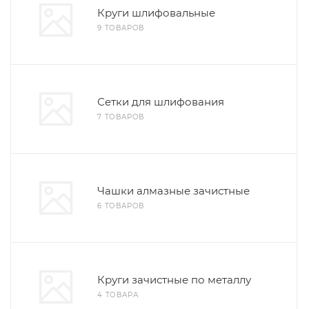
Круги шлифовальные
9 ТОВАРОВ
Сетки для шлифования
7 ТОВАРОВ
Чашки алмазные зачистные
6 ТОВАРОВ
Круги зачистные по металлу
4 ТОВАРА