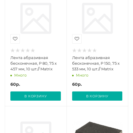
Лента абразивная
Лента абразивная
бесконечная, P 80, 75 х
бесконечная, P 150, 75 х
457 мм, 10 шт.// Matrix
533 мм, 10 шт.// Matrix
Много
Много
60
р.
60
р.
В КОРЗИНУ
В КОРЗИНУ