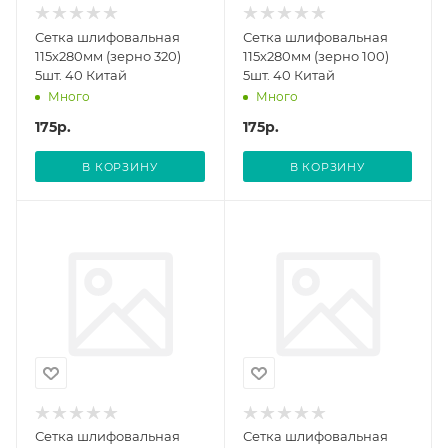
Сетка шлифовальная
Сетка шлифовальная
115х280мм (зерно 320)
115х280мм (зерно 100)
5шт. 40 Китай
5шт. 40 Китай
Много
Много
175
р.
175
р.
В КОРЗИНУ
В КОРЗИНУ
Сетка шлифовальная
Сетка шлифовальная