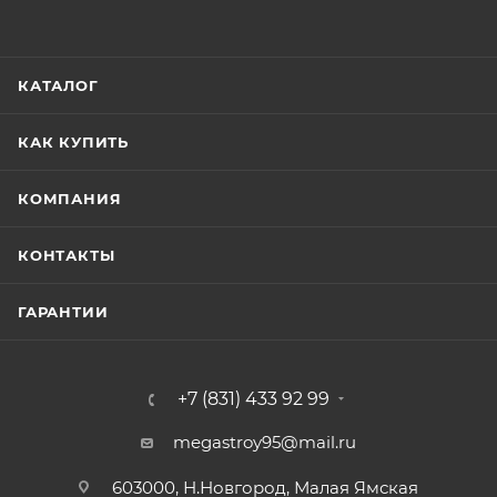
КАТАЛОГ
КАК КУПИТЬ
КОМПАНИЯ
КОНТАКТЫ
ГАРАНТИИ
+7 (831) 433 92 99
megastroy95@mail.ru
603000, Н.Новгород, Малая Ямская