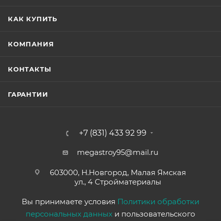
КАК КУПИТЬ
КОМПАНИЯ
КОНТАКТЫ
ГАРАНТИИ
+7 (831) 433 92 99
megastroy95@mail.ru
603000, Н.Новгород, Малая Ямская
ул., 4 Стройматериалы
Вы принимаете условия
Политики обработки
персональных данных
и пользовательского