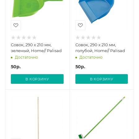
Совок, 290 x 210 мм,
Совок, 290 x 210 мм,
зеленый, Home// Palisad
голубой, Home// Palisad
Достаточно
Достаточно
50
р.
50
р.
В КОРЗИНУ
В КОРЗИНУ