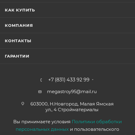
КАК КУПИТЬ
КОМПАНИЯ
КОНТАКТЫ
ГАРАНТИИ
+7 (831) 433 92 99
megastroy95@mail.ru
603000, Н.Новгород, Малая Ямская
ул., 4 Стройматериалы
Вы принимаете условия
Политики обработки
персональных данных
и пользовательского