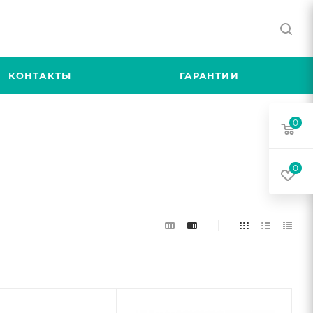
КОНТАКТЫ
ГАРАНТИИ
0
0