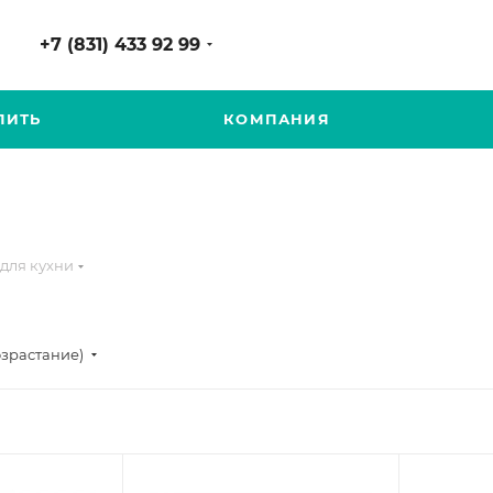
+7 (831) 433 92 99
ПИТЬ
КОМПАНИЯ
для кухни
озрастание)