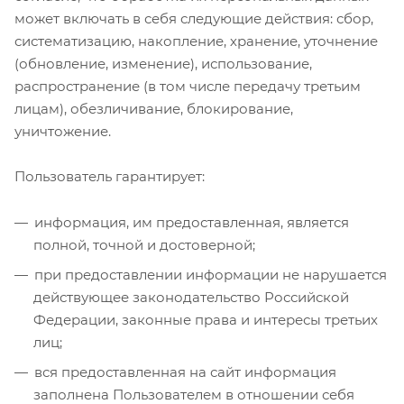
может включать в себя следующие действия: сбор,
систематизацию, накопление, хранение, уточнение
(обновление, изменение), использование,
распространение (в том числе передачу третьим
лицам), обезличивание, блокирование,
уничтожение.
Пользователь гарантирует:
информация, им предоставленная, является
полной, точной и достоверной;
при предоставлении информации не нарушается
действующее законодательство Российской
Федерации, законные права и интересы третьих
лиц;
вся предоставленная на сайт информация
заполнена Пользователем в отношении себя