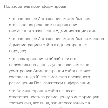
Пользователь проинформирован:
что настоящее Соглашение может быть им
отозвано посредством направления
письменного заявления Администрации сайта;
что настоящее Соглашение может быть изменено
Администрацией сайта в одностороннем
порядке;
что срок хранения и обработки его
персональных данных устанавливается по
усмотрению Администрации сайта и может
составлять до 10 лет с момента последнего
размещения Пользователем информации;
что Администрация сайта не несет
ответственность за размещенную информацию
третьих лиц, все лица, заинтересованные в