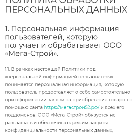
ПЕРСОНАЛЬНЫХ ДАННЫХ
1. Персональная информация
пользователей, которую
получает и обрабатывает ООО
«Мега-Строй».
1.1. В рамках настоящей Политики под
«персональной информацией пользователя»
понимается персональная информация, которую
пользователь предоставляет о себе самостоятельно
при оформлении заявки на приобретение товаров с
помощью сайта
https://мегастрой52.рф/
и всех его
поддоменов. ООО «Мега-Строй» обязуется не
разглашать и обеспечивать режим защиты
конфиденциальности персональных данных,