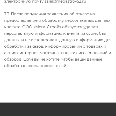
электронную почту sale@megastroy52.ru
7.3. После получения заявления об отказе на
предоставление и обработку персональных данных
клиента, ООО «Мега-Строй» обязуется удалить
персональную информацию клиента из своих баз
данных, и не использовать данную информацию для
обработки заказов, информировании о товарах и
акциях интернет-магазина.тических исследований и
обзоров. Если вы не хотите, чтобы ваши данные
обрабатывались, покиньте сайт.