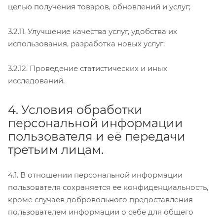
целью получения товаров, обновлений и услуг;
3.2.11. Улучшение качества услуг, удобства их
использования, разработка новых услуг;
3.2.12. Проведение статистических и иных
исследований.
4. Условия обработки
персональной информации
пользователя и её передачи
третьим лицам.
4.1. В отношении персональной информации
пользователя сохраняется ее конфиденциальность,
кроме случаев добровольного предоставления
пользователем информации о себе для общего