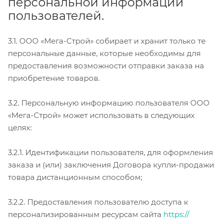
персональной информации
пользователей.
3.1. ООО «Мега-Строй» собирает и хранит только те
персональные данные, которые необходимы для
предоставления возможности отправки заказа на
приобретение товаров.
3.2. Персональную информацию пользователя ООО
«Мега-Строй» может использовать в следующих
целях:
3.2.1. Идентификации пользователя, для оформления
заказа и (или) заключения Договора купли-продажи
товара дистанционным способом;
3.2.2. Предоставления пользователю доступа к
персонализированным ресурсам сайта
https://