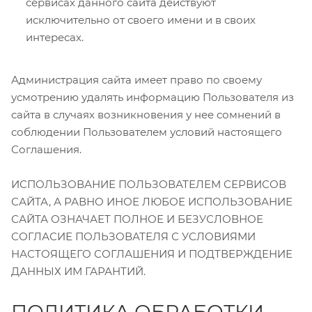
сервисах данного сайта действуют
исключительно от своего имени и в своих
интересах.
Администрация сайта имеет право по своему
усмотрению удалять информацию Пользователя из
сайта в случаях возникновения у нее сомнений в
соблюдении Пользователем условий настоящего
Соглашения.
ИСПОЛЬЗОВАНИЕ ПОЛЬЗОВАТЕЛЕМ СЕРВИСОВ
САЙТА, А РАВНО ИНОЕ ЛЮБОЕ ИСПОЛЬЗОВАНИЕ
САЙТА ОЗНАЧАЕТ ПОЛНОЕ И БЕЗУСЛОВНОЕ
СОГЛАСИЕ ПОЛЬЗОВАТЕЛЯ С УСЛОВИЯМИ
НАСТОЯЩЕГО СОГЛАШЕНИЯ И ПОДТВЕРЖДЕНИЕ
ДАННЫХ ИМ ГАРАНТИЙ.
ПОЛИТИКА ОБРАБОТКИ