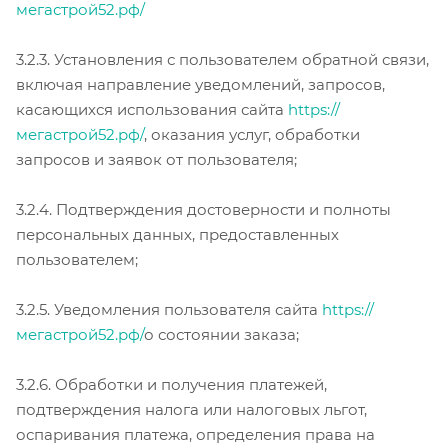
мегастрой52.рф/
3.2.3. Установления с пользователем обратной связи,
включая направление уведомлений, запросов,
касающихся использования сайта
https://
мегастрой52.рф/
, оказания услуг, обработки
запросов и заявок от пользователя;
3.2.4. Подтверждения достоверности и полноты
персональных данных, предоставленных
пользователем;
3.2.5. Уведомления пользователя сайта
https://
мегастрой52.рф/
о состоянии заказа;
3.2.6. Обработки и получения платежей,
подтверждения налога или налоговых льгот,
оспаривания платежа, определения права на