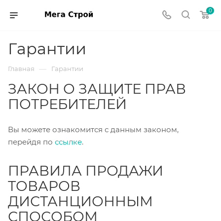
0
Гарантии
—
Главная
Гарантии
ЗАКОН О ЗАЩИТЕ ПРАВ
ПОТРЕБИТЕЛЕЙ
Вы можете ознакомится с данным законом,
перейдя по
ссылке
.
ПРАВИЛА ПРОДАЖИ
ТОВАРОВ
ДИСТАНЦИОННЫМ
СПОСОБОМ