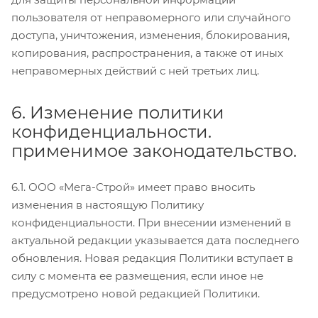
пользователя от неправомерного или случайного
доступа, уничтожения, изменения, блокирования,
копирования, распространения, а также от иных
неправомерных действий с ней третьих лиц.
6. Изменение политики
конфиденциальности.
применимое законодательство.
6.1. ООО «Мега-Строй» имеет право вносить
изменения в настоящую Политику
конфиденциальности. При внесении изменений в
актуальной редакции указывается дата последнего
обновления. Новая редакция Политики вступает в
силу с момента ее размещения, если иное не
предусмотрено новой редакцией Политики.