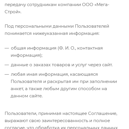
передачу сотрудникам компании ООО «Мега-
Строй».
Под персональными данными Пользователей
понимается нижеуказанная информация:
общая информация (Ф. И. О., контактная
информация);
данные о заказах товаров и услуг через сайт.
любая иная информация, касающаяся
Пользователя и раскрытая им при заполнении
анкет, а также любым другим способом на
данном сайте.
Пользователи, принимая настоящее Соглашение,
выражают свою заинтересованность и полное
согласие, что обработка их персональных данных