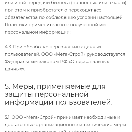
или иной передачи бизнеса (полностью или в части),
при этом к приобретателю переходят все
обязательства по соблюдению условий настоящей
Политики применительно к полученной им
персональной информации;
4.3. При обработке персональных данных
пользователей, ООО «Мега-Строй» руководствуется
Федеральным законом РФ «О персональных
данных».
5. Меры, применяемые для
защиты персональной
информации пользователей.
5.1. ООО «Мега-Строй» принимает необходимые и
достаточные организационные и технические меры
для защиты персональной информации