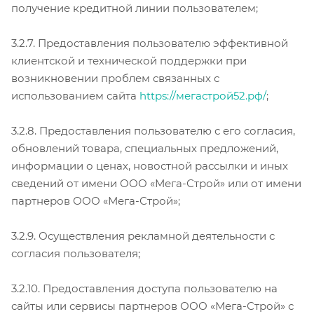
получение кредитной линии пользователем;
3.2.7. Предоставления пользователю эффективной
клиентской и технической поддержки при
возникновении проблем связанных с
использованием сайта
https://мегастрой52.рф/
;
3.2.8. Предоставления пользователю с его согласия,
обновлений товара, специальных предложений,
информации о ценах, новостной рассылки и иных
сведений от имени ООО «Мега-Строй» или от имени
партнеров ООО «Мега-Строй»;
3.2.9. Осуществления рекламной деятельности с
согласия пользователя;
3.2.10. Предоставления доступа пользователю на
сайты или сервисы партнеров ООО «Мега-Строй» с