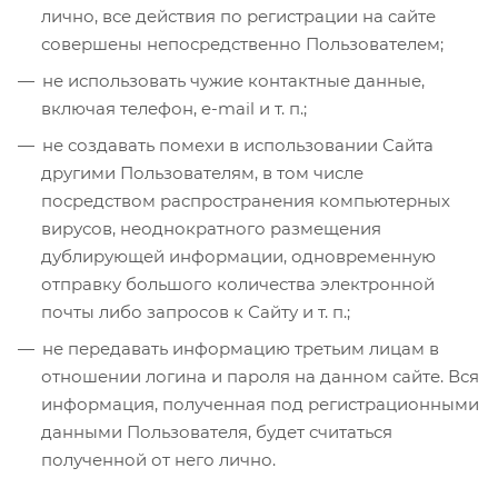
лично, все действия по регистрации на сайте
совершены непосредственно Пользователем;
не использовать чужие контактные данные,
включая телефон, e-mail и т. п.;
не создавать помехи в использовании Сайта
другими Пользователям, в том числе
посредством распространения компьютерных
вирусов, неоднократного размещения
дублирующей информации, одновременную
отправку большого количества электронной
почты либо запросов к Сайту и т. п.;
не передавать информацию третьим лицам в
отношении логина и пароля на данном сайте. Вся
информация, полученная под регистрационными
данными Пользователя, будет считаться
полученной от него лично.