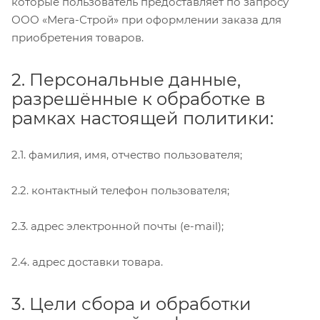
которые пользователь предоставляет по запросу
ООО «Мега-Строй» при оформлении заказа для
приобретения товаров.
2. Персональные данные,
разрешённые к обработке в
рамках настоящей политики:
2.1. фамилия, имя, отчество пользователя;
2.2. контактный телефон пользователя;
2.3. адрес электронной почты (e-mail);
2.4. адрес доставки товара.
3. Цели сбора и обработки