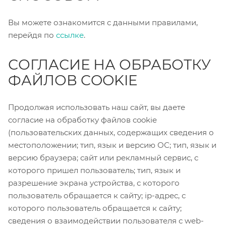
Вы можете ознакомится с данными правилами,
перейдя по
ссылке
.
СОГЛАСИЕ НА ОБРАБОТКУ
ФАЙЛОВ COOKIE
Продолжая использовать наш сайт, вы даете
согласие на обработку файлов cookie
(пользовательских данных, содержащих сведения о
местоположении; тип, язык и версию ОС; тип, язык и
версию браузера; сайт или рекламный сервис, с
которого пришел пользователь; тип, язык и
разрешение экрана устройства, с которого
пользователь обращается к сайту; ip-адрес, с
которого пользователь обращается к сайту;
сведения о взаимодействии пользователя с web-