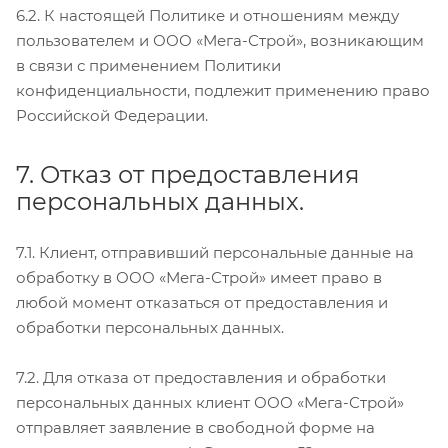
6.2. К настоящей Политике и отношениям между
пользователем и ООО «Мега-Строй», возникающим
в связи с применением Политики
конфиденциальности, подлежит применению право
Российской Федерации.
7. Отказ от предоставления
персональных данных.
7.1. Клиент, отправивший персональные данные на
обработку в ООО «Мега-Строй» имеет право в
любой момент отказаться от предоставления и
обработки персональных данных.
7.2. Для отказа от предоставления и обработки
персональных данных клиент ООО «Мега-Строй»
отправляет заявление в свободной форме на