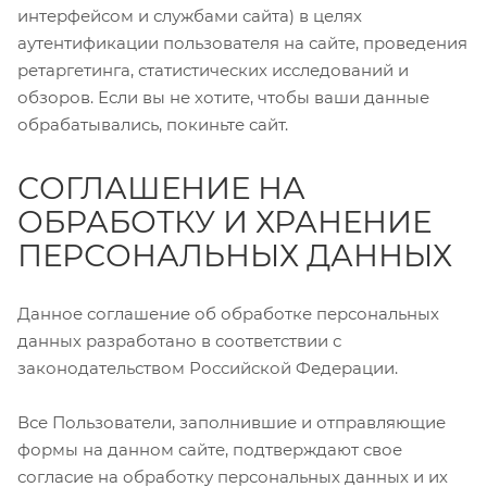
интерфейсом и службами сайта) в целях
аутентификации пользователя на сайте, проведения
ретаргетинга, статистических исследований и
обзоров. Если вы не хотите, чтобы ваши данные
обрабатывались, покиньте сайт.
СОГЛАШЕНИЕ НА
ОБРАБОТКУ И ХРАНЕНИЕ
ПЕРСОНАЛЬНЫХ ДАННЫХ
Данное соглашение об обработке персональных
данных разработано в соответствии с
законодательством Российской Федерации.
Все Пользователи, заполнившие и отправляющие
формы на данном сайте, подтверждают свое
согласие на обработку персональных данных и их