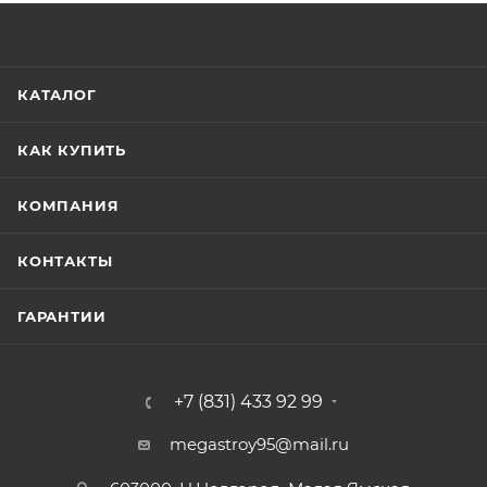
КАТАЛОГ
КАК КУПИТЬ
КОМПАНИЯ
КОНТАКТЫ
ГАРАНТИИ
+7 (831) 433 92 99
megastroy95@mail.ru