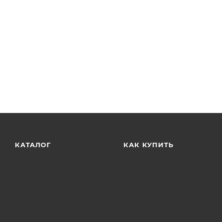
КАТАЛОГ
КАК КУПИТЬ