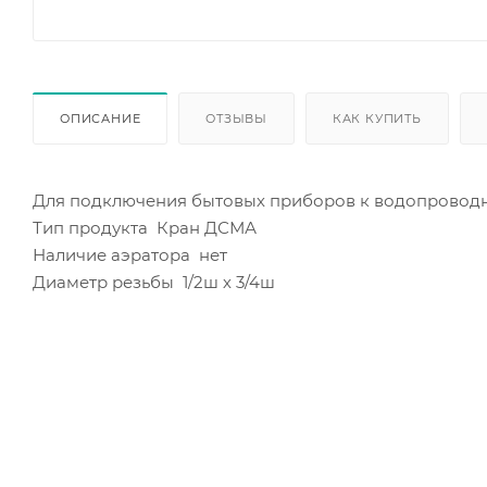
ОПИСАНИЕ
ОТЗЫВЫ
КАК КУПИТЬ
Для подключения бытовых приборов к водопроводн
Тип продукта Кран ДСМА
Наличие аэратора нет
Диаметр резьбы 1/2ш х 3/4ш