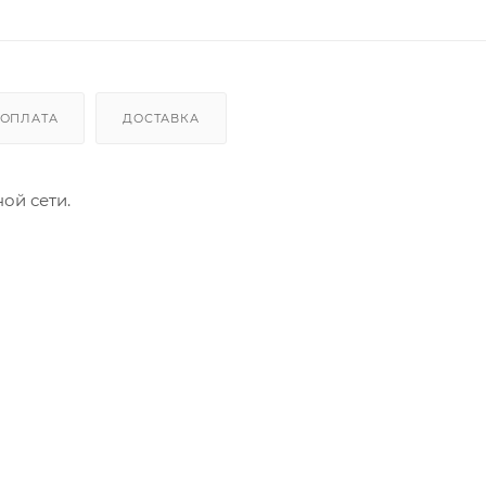
ОПЛАТА
ДОСТАВКА
ой сети.