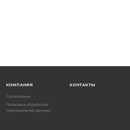
КОМПАНИЯ
КОНТАКТЫ
О компании
Политика обработки
персональных данных