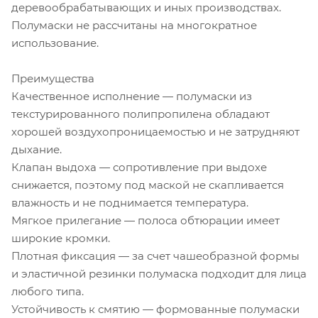
деревообрабатывающих и иных производствах.
Полумаски не рассчитаны на многократное
использование.
Преимущества
Качественное исполнение — полумаски из
текстурированного полипропилена обладают
хорошей воздухопроницаемостью и не затрудняют
дыхание.
Клапан выдоха — сопротивление при выдохе
снижается, поэтому под маской не скапливается
влажность и не поднимается температура.
Мягкое прилегание — полоса обтюрации имеет
широкие кромки.
Плотная фиксация — за счет чашеобразной формы
и эластичной резинки полумаска подходит для лица
любого типа.
Устойчивость к смятию — формованные полумаски