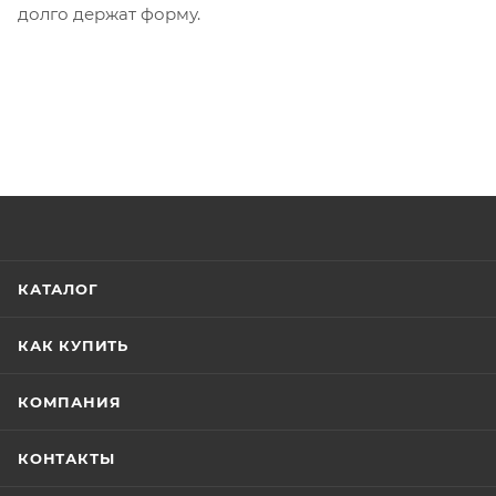
долго держат форму.
КАТАЛОГ
КАК КУПИТЬ
КОМПАНИЯ
КОНТАКТЫ