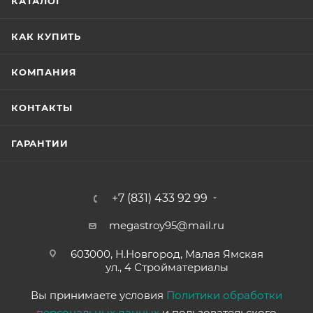
КАТАЛОГ
КАК КУПИТЬ
КОМПАНИЯ
КОНТАКТЫ
ГАРАНТИИ
+7 (831) 433 92 99
megastroy95@mail.ru
603000, Н.Новгород, Малая Ямская
ул., 4 Стройматериалы
Вы принимаете условия
Политики обработки
персональных данных
и пользовательского