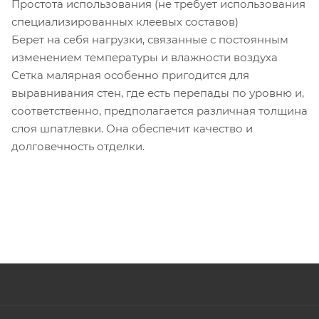
Простота использования (не требует использования
специализированных клеевых составов)
Берет на себя нагрузки, связанные с постоянным
изменением температуры и влажности воздуха
Сетка малярная особенно пригодится для
выравнивания стен, где есть перепады по уровню и,
соответственно, предполагается различная толщина
слоя шпатлевки. Она обеспечит качество и
долговечность отделки.