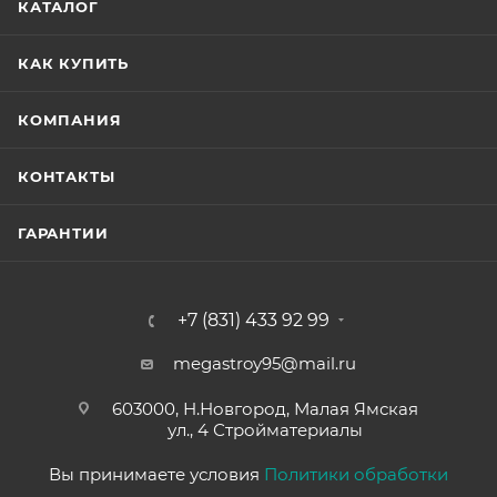
КАТАЛОГ
КАК КУПИТЬ
КОМПАНИЯ
КОНТАКТЫ
ГАРАНТИИ
+7 (831) 433 92 99
megastroy95@mail.ru
603000, Н.Новгород, Малая Ямская
ул., 4 Стройматериалы
Вы принимаете условия
Политики обработки