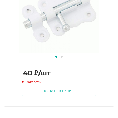
40
₽
/шт
Заказать
КУПИТЬ В 1 КЛИК