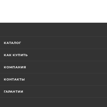
КАТАЛОГ
КАК КУПИТЬ
КОМПАНИЯ
КОНТАКТЫ
ГАРАНТИИ