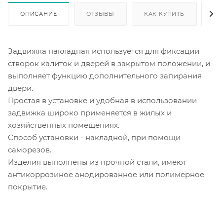
ОПИСАНИЕ
ОТЗЫВЫ
КАК КУПИТЬ
О
Задвижка накладная используется для фиксации
створок калиток и дверей в закрытом положении, и
выполняет функцию дополнительного запирания
двери.
Простая в установке и удобная в использовании
задвижка широко применяется в жилых и
хозяйственных помещениях.
Способ установки - накладной, при помощи
саморезов.
Изделия выполнены из прочной стали, имеют
антикоррозиное анодированное или полимерное
покрытие.