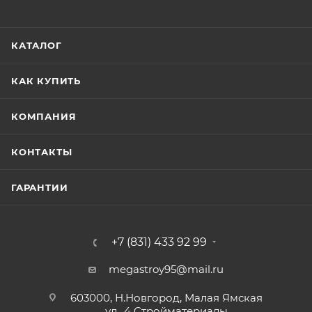
КАТАЛОГ
КАК КУПИТЬ
КОМПАНИЯ
КОНТАКТЫ
ГАРАНТИИ
+7 (831) 433 92 99
megastroy95@mail.ru
603000, Н.Новгород, Малая Ямская
ул., 4 Стройматериалы