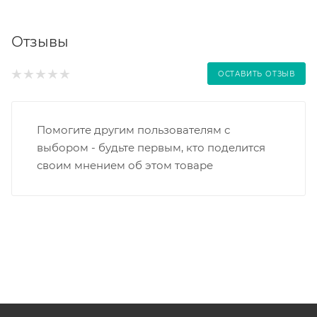
Отзывы
ОСТАВИТЬ ОТЗЫВ
Помогите другим пользователям с
выбором - будьте первым, кто поделится
своим мнением об этом товаре