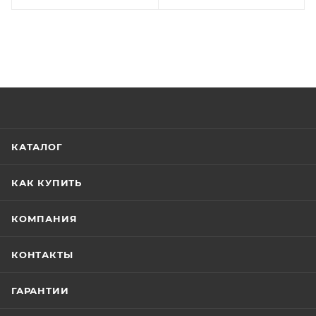
КАТАЛОГ
КАК КУПИТЬ
КОМПАНИЯ
КОНТАКТЫ
ГАРАНТИИ