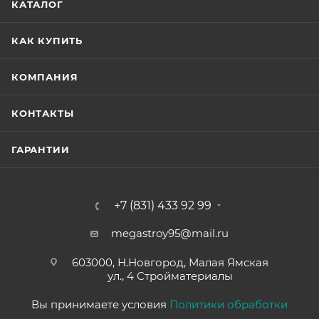
КАТАЛОГ
КАК КУПИТЬ
КОМПАНИЯ
КОНТАКТЫ
ГАРАНТИИ
+7 (831) 433 92 99
megastroy95@mail.ru
603000, Н.Новгород, Малая Ямская
ул., 4 Стройматериалы
Вы принимаете условия
Политики обработки