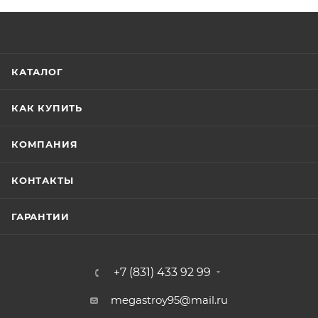
КАТАЛОГ
КАК КУПИТЬ
КОМПАНИЯ
КОНТАКТЫ
ГАРАНТИИ
+7 (831) 433 92 99
megastroy95@mail.ru