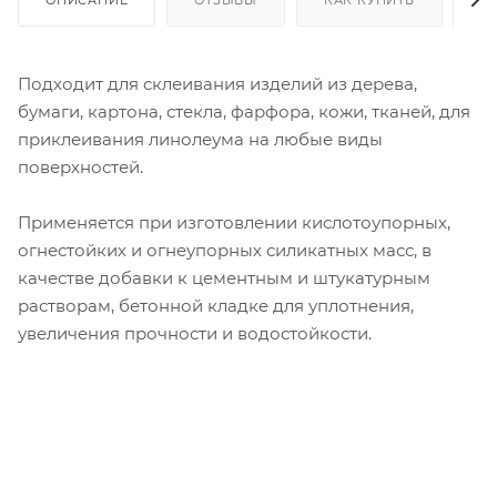
Подходит для склеивания изделий из дерева,
бумаги, картона, стекла, фарфора, кожи, тканей, для
приклеивания линолеума на любые виды
поверхностей.
Применяется при изготовлении кислотоупорных,
огнестойких и огнеупорных силикатных масс, в
качестве добавки к цементным и штукатурным
растворам, бетонной кладке для уплотнения,
увеличения прочности и водостойкости.