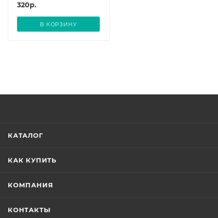
320
р.
В КОРЗИНУ
КАТАЛОГ
КАК КУПИТЬ
КОМПАНИЯ
КОНТАКТЫ