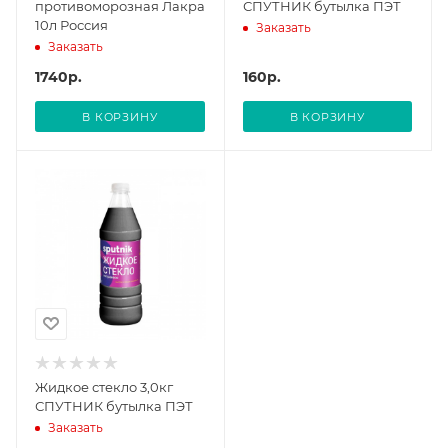
противоморозная Лакра
СПУТНИК бутылка ПЭТ
10л Россия
Заказать
Заказать
1740
р.
160
р.
В КОРЗИНУ
В КОРЗИНУ
Жидкое стекло 3,0кг
СПУТНИК бутылка ПЭТ
Заказать