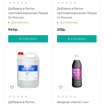
Добавка в бетон
Добавка в бетон
противоморозная Лакра
противоморозная Лакра
5л Россия
1л Россия
Достаточно
Достаточно
940
р.
235
р.
В КОРЗИНУ
В КОРЗИНУ
Добавка в бетон
Жидкое стекло 1,4кг