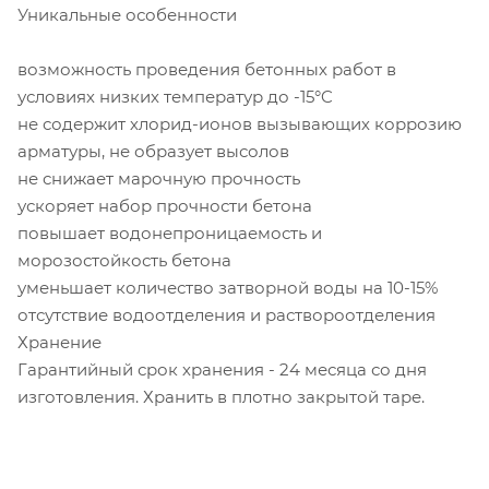
Уникальные особенности
возможность проведения бетонных работ в
условиях низких температур до -15°C
не содержит хлорид-ионов вызывающих коррозию
арматуры, не образует высолов
не снижает марочную прочность
ускоряет набор прочности бетона
повышает водонепроницаемость и
морозостойкость бетона
уменьшает количество затворной воды на 10-15%
отсутствие водоотделения и раствороотделения
Хранение
Гарантийный срок хранения - 24 месяца со дня
изготовления. Хранить в плотно закрытой таре.