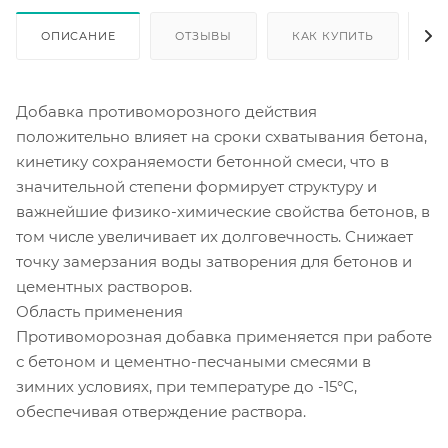
ОПИСАНИЕ
ОТЗЫВЫ
КАК КУПИТЬ
О
Добавка противоморозного действия
положительно влияет на сроки схватывания бетона,
кинетику сохраняемости бетонной смеси, что в
значительной степени формирует структуру и
важнейшие физико-химические свойства бетонов, в
том числе увеличивает их долговечность. Снижает
точку замерзания воды затворения для бетонов и
цементных растворов.
Область применения
Противоморозная добавка применяется при работе
с бетоном и цементно-песчаными смесями в
зимних условиях, при температуре до -15°С,
обеспечивая отверждение раствора.