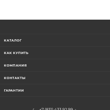
КАТАЛОГ
КАК КУПИТЬ
КОМПАНИЯ
КОНТАКТЫ
ГАРАНТИИ
+7 (831) 433 92 99