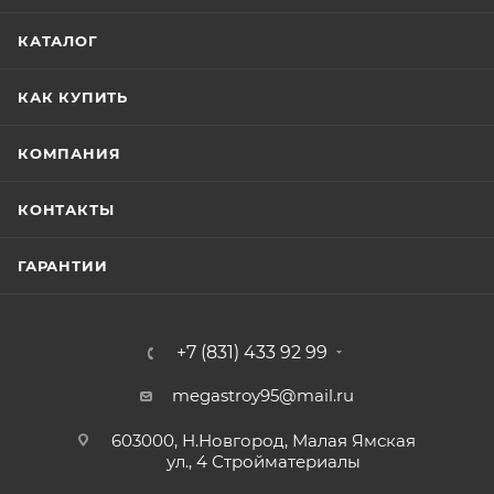
КАТАЛОГ
КАК КУПИТЬ
КОМПАНИЯ
КОНТАКТЫ
ГАРАНТИИ
+7 (831) 433 92 99
megastroy95@mail.ru
603000, Н.Новгород, Малая Ямская
ул., 4 Стройматериалы