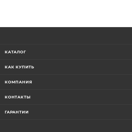
КАТАЛОГ
КАК КУПИТЬ
КОМПАНИЯ
КОНТАКТЫ
ГАРАНТИИ