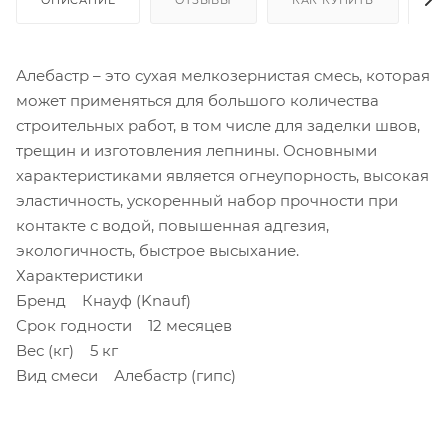
Алебастр – это сухая мелкозернистая смесь, которая
может применяться для большого количества
строительных работ, в том числе для заделки швов,
трещин и изготовления лепнины. Основными
характеристиками является огнеупорность, высокая
эластичность, ускоренный набор прочности при
контакте с водой, повышенная адгезия,
экологичность, быстрое высыхание.
Характеристики
Бренд Кнауф (Knauf)
Срок годности 12 месяцев
Вес (кг) 5 кг
Вид смеси Алебастр (гипс)