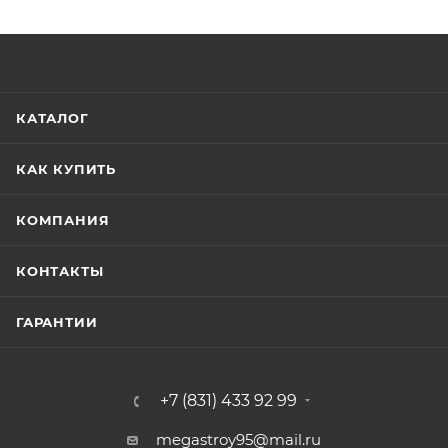
КАТАЛОГ
КАК КУПИТЬ
КОМПАНИЯ
КОНТАКТЫ
ГАРАНТИИ
+7 (831) 433 92 99
megastroy95@mail.ru