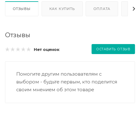
ОТЗЫВЫ
КАК КУПИТЬ
ОПЛАТА
ДОС
Отзывы
Нет оценок
ОСТАВИТЬ ОТЗЫВ
Помогите другим пользователям с
выбором - будьте первым, кто поделится
своим мнением об этом товаре