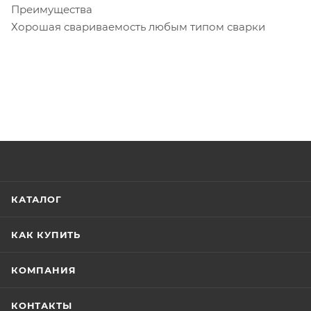
Преимущества
Хорошая свариваемость любым типом сварки
КАТАЛОГ
КАК КУПИТЬ
КОМПАНИЯ
КОНТАКТЫ