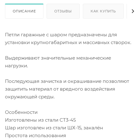
ОПИСАНИЕ
ОТЗЫВЫ
КАК КУПИТЬ
О
Петли гаражные с шаром предназначены для
установки крупногабаритных и массивных створок.
Выдерживают значительные механические
нагрузки.
Последующая зачистка и окрашивание позволяют
защитить материал от вредного воздействия
окружающей среды.
Особенности
Изготовлены из стали СТ3-45
Шар изготовлен из стали ШХ-15, закалён
Простота использования