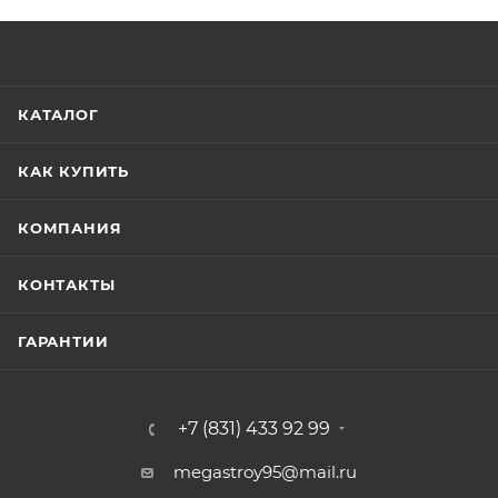
КАТАЛОГ
КАК КУПИТЬ
КОМПАНИЯ
КОНТАКТЫ
ГАРАНТИИ
+7 (831) 433 92 99
megastroy95@mail.ru