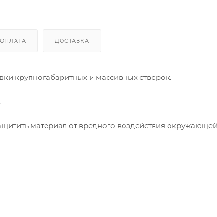
ОПЛАТА
ДОСТАВКА
вки крупногабаритных и массивных створок.
.
щитить материал от вредного воздействия окружающей