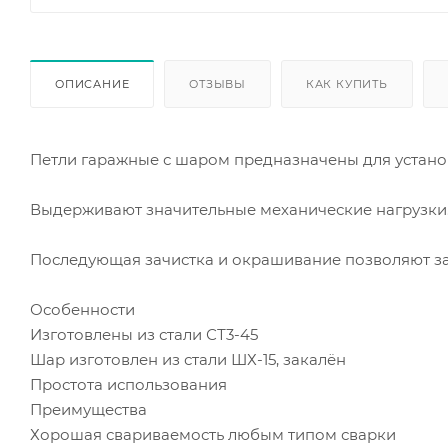
ОПИСАНИЕ
ОТЗЫВЫ
КАК КУПИТЬ
Петли гаражные с шаром предназначены для устано
Выдерживают значительные механические нагрузки
Последующая зачистка и окрашивание позволяют за
Особенности
Изготовлены из стали СТ3-45
Шар изготовлен из стали ШХ-15, закалён
Простота использования
Преимущества
Хорошая свариваемость любым типом сварки