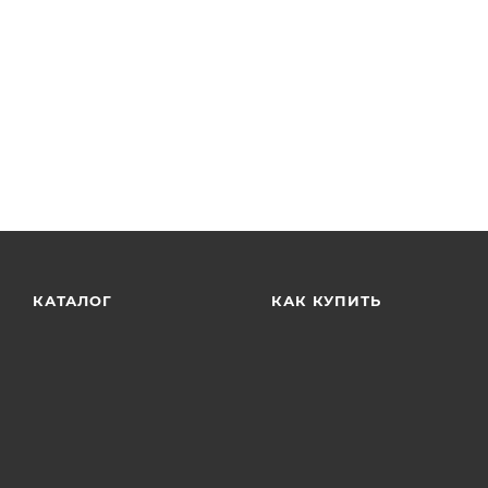
КАТАЛОГ
КАК КУПИТЬ