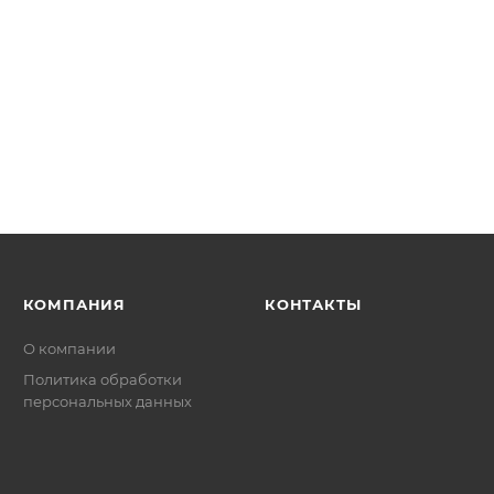
КОМПАНИЯ
КОНТАКТЫ
О компании
Политика обработки
персональных данных