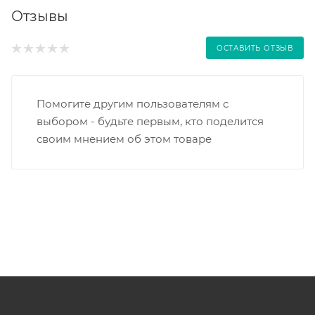
Отзывы
ОСТАВИТЬ ОТЗЫВ
Помогите другим пользователям с
выбором - будьте первым, кто поделится
своим мнением об этом товаре