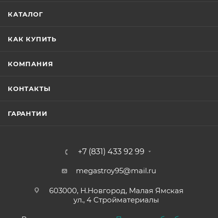
КАТАЛОГ
КАК КУПИТЬ
КОМПАНИЯ
КОНТАКТЫ
ГАРАНТИИ
+7 (831) 433 92 99
megastroy95@mail.ru
603000, Н.Новгород, Малая Ямская
ул., 4 Стройматериалы